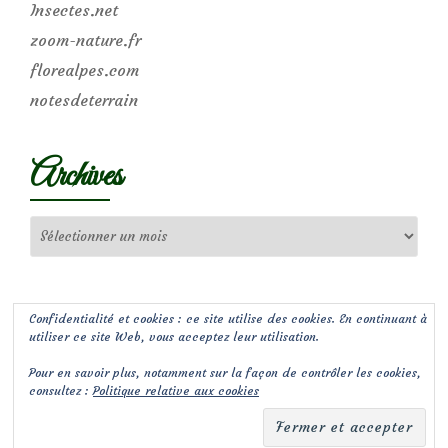
Insectes.net
zoom-nature.fr
florealpes.com
notesdeterrain
Archives
Archives
Confidentialité et cookies : ce site utilise des cookies. En continuant à
utiliser ce site Web, vous acceptez leur utilisation.
Pour en savoir plus, notamment sur la façon de contrôler les cookies,
consultez :
Politique relative aux cookies