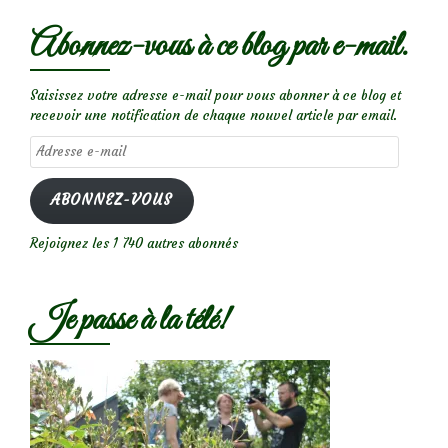
Abonnez-vous à ce blog par e-mail.
Saisissez votre adresse e-mail pour vous abonner à ce blog et
recevoir une notification de chaque nouvel article par email.
Adresse
e-
mail
ABONNEZ-VOUS
Rejoignez les 1 740 autres abonnés
Je passe à la télé!