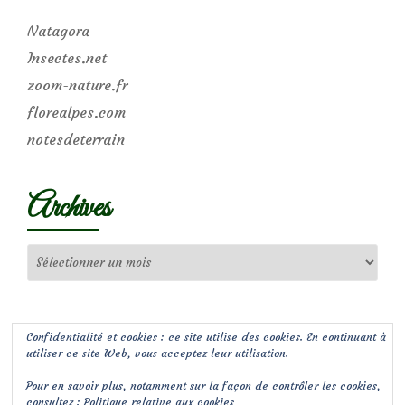
Natagora
Insectes.net
zoom-nature.fr
florealpes.com
notesdeterrain
Archives
Archives
Confidentialité et cookies : ce site utilise des cookies. En continuant à
utiliser ce site Web, vous acceptez leur utilisation.
Pour en savoir plus, notamment sur la façon de contrôler les cookies,
consultez :
Politique relative aux cookies