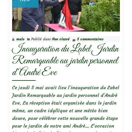
malo
Publié dans
Non classé
5 commentaires
Inauguration du Label Jardin
Remarquable au jardin personnel
d’André Eve
Ce jeudi 5 mai avait lieu l’inauguration du Label
Jardin Remarquable au jardin personnel d’André
Eve. La réception était organisée dans le jardin
même, un cadre idyllique et une météo bien
douce, pour célébrer cette nouvelle grande étape
pour le jardin de notre ami André… L’occasion