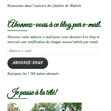
Bienvenue dans l’univers des Jardins de Malorie
Abonnez-vous à ce blog par e-mail.
Saisissez votre adresse e-mail pour vous abonner à ce blog et
recevoir une notification de chaque nouvel article par email.
Adresse
e-
mail
ABONNEZ-VOUS
Rejoignez les 1 742 autres abonnés
Je passe à la télé!