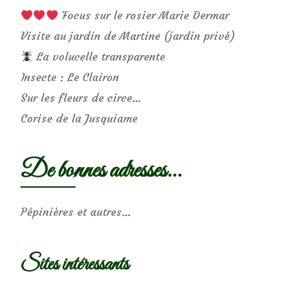
Focus sur le rosier Marie Dermar
Visite au jardin de Martine (jardin privé)
La volucelle transparente
Insecte : Le Clairon
Sur les fleurs de circe…
Corise de la Jusquiame
De bonnes adresses…
Pépinières et autres…
Sites intéressants