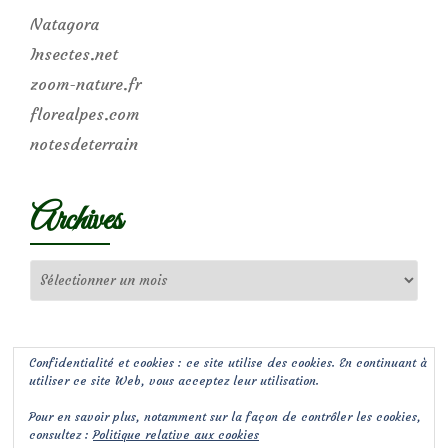
Natagora
Insectes.net
zoom-nature.fr
florealpes.com
notesdeterrain
Archives
Archives
Confidentialité et cookies : ce site utilise des cookies. En continuant à
utiliser ce site Web, vous acceptez leur utilisation.
Pour en savoir plus, notamment sur la façon de contrôler les cookies,
consultez :
Politique relative aux cookies