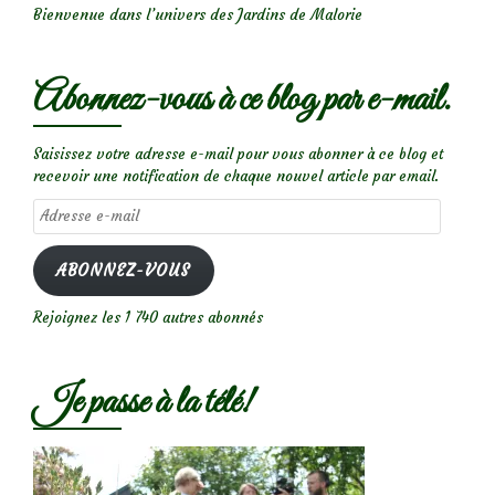
Bienvenue dans l’univers des Jardins de Malorie
Abonnez-vous à ce blog par e-mail.
Saisissez votre adresse e-mail pour vous abonner à ce blog et
recevoir une notification de chaque nouvel article par email.
Adresse
e-
mail
ABONNEZ-VOUS
Rejoignez les 1 740 autres abonnés
Je passe à la télé!