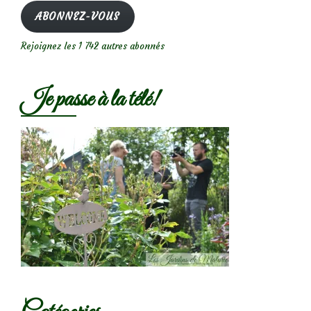
mail
ABONNEZ-VOUS
Rejoignez les 1 742 autres abonnés
Je passe à la télé!