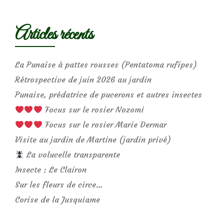
Articles récents
La Punaise à pattes rousses (Pentatoma rufipes)
Rétrospective de juin 2026 au jardin
Punaise, prédatrice de pucerons et autres insectes
Focus sur le rosier Nozomi
Focus sur le rosier Marie Dermar
Visite au jardin de Martine (jardin privé)
La volucelle transparente
Insecte : Le Clairon
Sur les fleurs de circe…
Corise de la Jusquiame