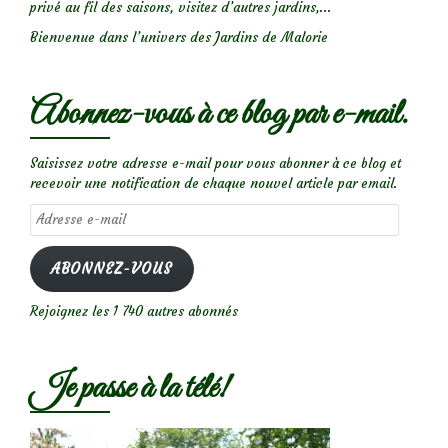
privé au fil des saisons, visitez d’autres jardins,...
Bienvenue dans l’univers des Jardins de Malorie
Abonnez-vous à ce blog par e-mail.
Saisissez votre adresse e-mail pour vous abonner à ce blog et
recevoir une notification de chaque nouvel article par email.
Adresse
e-
mail
ABONNEZ-VOUS
Rejoignez les 1 740 autres abonnés
Je passe à la télé!