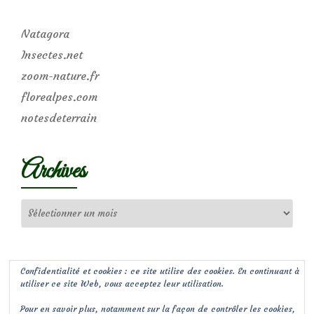
Natagora
Insectes.net
zoom-nature.fr
florealpes.com
notesdeterrain
Archives
Archives
Confidentialité et cookies : ce site utilise des cookies. En continuant à
utiliser ce site Web, vous acceptez leur utilisation.
Pour en savoir plus, notamment sur la façon de contrôler les cookies,