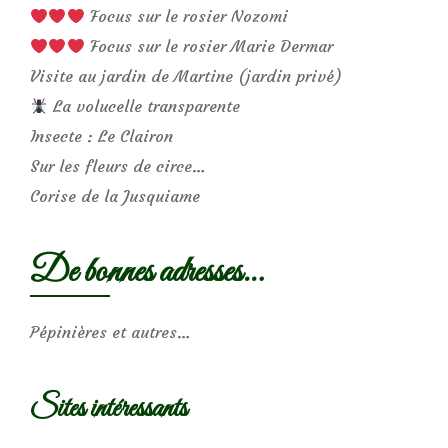
Focus sur le rosier Nozomi
Focus sur le rosier Marie Dermar
Visite au jardin de Martine (jardin privé)
La volucelle transparente
Insecte : Le Clairon
Sur les fleurs de circe…
Corise de la Jusquiame
De bonnes adresses…
Pépinières et autres…
Sites intéressants