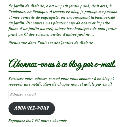
Le jardin de Malorie, c'est un petit jardin privé, de 4 ares, à
Gembloux, en Belgique. A travers ce blog, je partage ma passion
et mes conseils de paysagiste, en encourageant la biodiversité
au jardin. Découvrez mes plantes coup de coeur et la petite
faune d’un jardin naturel, suivez les chroniques de mon jardin
privé au fil des saisons, visitez d’autres jardins,...
Bienvenue dans l’univers des Jardins de Malorie
Abonnez-vous à ce blog par e-mail.
Saisissez votre adresse e-mail pour vous abonner à ce blog et
recevoir une notification de chaque nouvel article par email.
Adresse
e-
mail
ABONNEZ-VOUS
Rejoignez les 1 741 autres abonnés