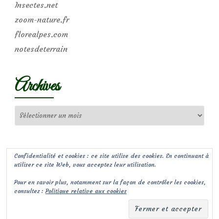
Insectes.net
zoom-nature.fr
florealpes.com
notesdeterrain
Archives
Archives
Confidentialité et cookies : ce site utilise des cookies. En continuant à
utiliser ce site Web, vous acceptez leur utilisation.
Pour en savoir plus, notamment sur la façon de contrôler les cookies,
consultez :
Politique relative aux cookies