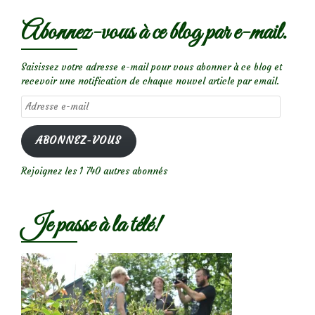
Abonnez-vous à ce blog par e-mail.
Saisissez votre adresse e-mail pour vous abonner à ce blog et
recevoir une notification de chaque nouvel article par email.
Adresse
e-
mail
ABONNEZ-VOUS
Rejoignez les 1 740 autres abonnés
Je passe à la télé!