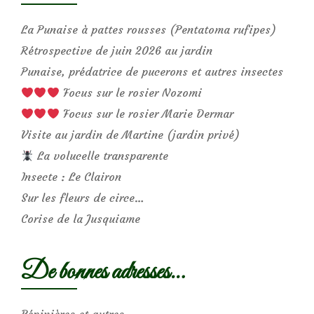
La Punaise à pattes rousses (Pentatoma rufipes)
Rétrospective de juin 2026 au jardin
Punaise, prédatrice de pucerons et autres insectes
Focus sur le rosier Nozomi
Focus sur le rosier Marie Dermar
Visite au jardin de Martine (jardin privé)
La volucelle transparente
Insecte : Le Clairon
Sur les fleurs de circe…
Corise de la Jusquiame
De bonnes adresses…