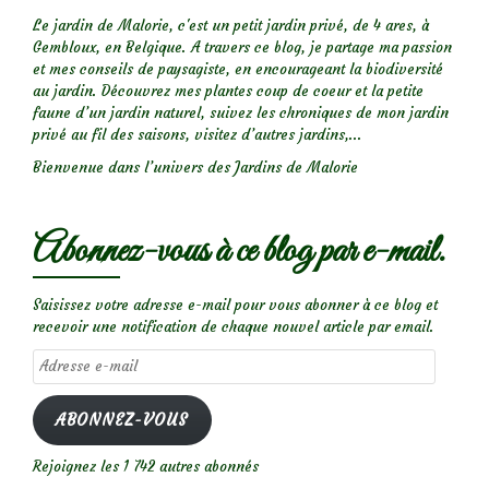
Le jardin de Malorie, c'est un petit jardin privé, de 4 ares, à
Gembloux, en Belgique. A travers ce blog, je partage ma passion
et mes conseils de paysagiste, en encourageant la biodiversité
au jardin. Découvrez mes plantes coup de coeur et la petite
faune d’un jardin naturel, suivez les chroniques de mon jardin
privé au fil des saisons, visitez d’autres jardins,...
Bienvenue dans l’univers des Jardins de Malorie
Abonnez-vous à ce blog par e-mail.
Saisissez votre adresse e-mail pour vous abonner à ce blog et
recevoir une notification de chaque nouvel article par email.
Adresse
e-
mail
ABONNEZ-VOUS
Rejoignez les 1 742 autres abonnés