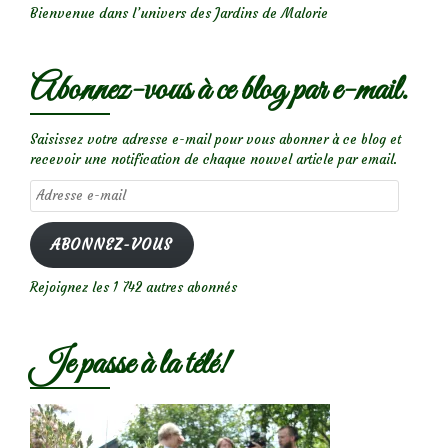
Bienvenue dans l’univers des Jardins de Malorie
Abonnez-vous à ce blog par e-mail.
Saisissez votre adresse e-mail pour vous abonner à ce blog et
recevoir une notification de chaque nouvel article par email.
Adresse
e-
mail
ABONNEZ-VOUS
Rejoignez les 1 742 autres abonnés
Je passe à la télé!