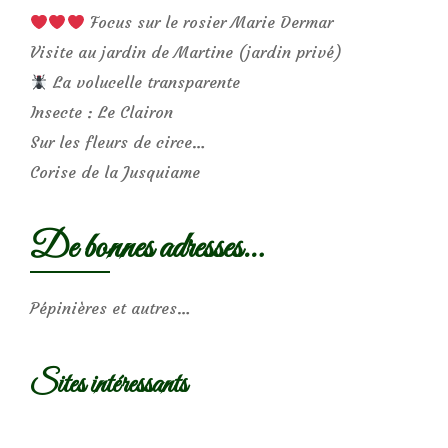
Focus sur le rosier Marie Dermar
Visite au jardin de Martine (jardin privé)
La volucelle transparente
Insecte : Le Clairon
Sur les fleurs de circe…
Corise de la Jusquiame
De bonnes adresses…
Pépinières et autres…
Sites intéressants