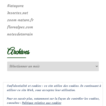
Natagora
Insectes.net
zoom-nature.fr
florealpes.com
notesdeterrain
Archives
Archives
Confidentialité et cookies : ce site utilise des cookies. En continuant à
utiliser ce site Web, vous acceptez leur utilisation.
Pour en savoir plus, notamment sur la façon de contrôler les cookies,
consultez :
Politique relative aux cookies