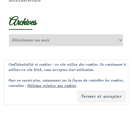
notesdeterrain
Archives
Archives
Confidentialité et cookies : ce site utilise des cookies. En continuant à
utiliser ce site Web, vous acceptez leur utilisation.
Pour en savoir plus, notamment sur la façon de contrôler les cookies,
consultez :
Politique relative aux cookies