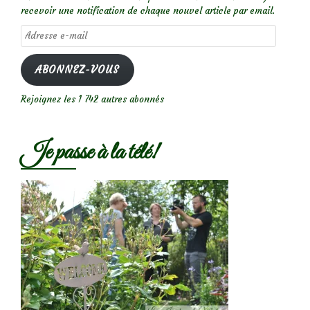
recevoir une notification de chaque nouvel article par email.
Adresse
e-
mail
ABONNEZ-VOUS
Rejoignez les 1 742 autres abonnés
Je passe à la télé!