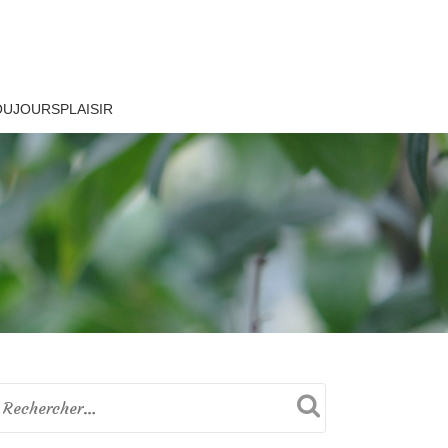
OUJOURSPLAISIR