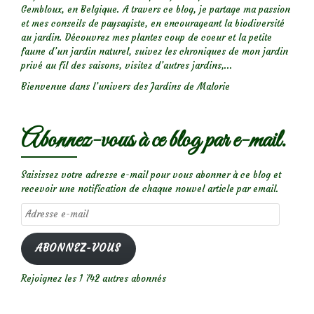
Gembloux, en Belgique. A travers ce blog, je partage ma passion
et mes conseils de paysagiste, en encourageant la biodiversité
au jardin. Découvrez mes plantes coup de coeur et la petite
faune d’un jardin naturel, suivez les chroniques de mon jardin
privé au fil des saisons, visitez d’autres jardins,...
Bienvenue dans l’univers des Jardins de Malorie
Abonnez-vous à ce blog par e-mail.
Saisissez votre adresse e-mail pour vous abonner à ce blog et
recevoir une notification de chaque nouvel article par email.
Adresse
e-
mail
ABONNEZ-VOUS
Rejoignez les 1 742 autres abonnés