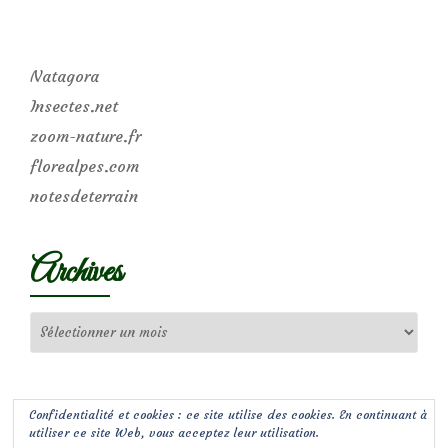
Natagora
Insectes.net
zoom-nature.fr
florealpes.com
notesdeterrain
Archives
Archives
Confidentialité et cookies : ce site utilise des cookies. En continuant à
utiliser ce site Web, vous acceptez leur utilisation.