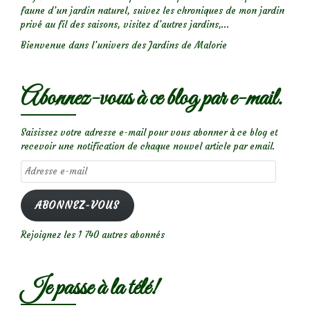
faune d’un jardin naturel, suivez les chroniques de mon jardin
privé au fil des saisons, visitez d’autres jardins,...
Bienvenue dans l’univers des Jardins de Malorie
Abonnez-vous à ce blog par e-mail.
Saisissez votre adresse e-mail pour vous abonner à ce blog et
recevoir une notification de chaque nouvel article par email.
Adresse
e-
mail
ABONNEZ-VOUS
Rejoignez les 1 740 autres abonnés
Je passe à la télé!