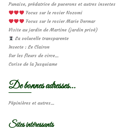
Punaise, prédatrice de pucerons et autres insectes
Focus sur le rosier Nozomi
Focus sur le rosier Marie Dermar
Visite au jardin de Martine (jardin privé)
La volucelle transparente
Insecte : Le Clairon
Sur les fleurs de circe…
Corise de la Jusquiame
De bonnes adresses…
Pépinières et autres…
Sites intéressants