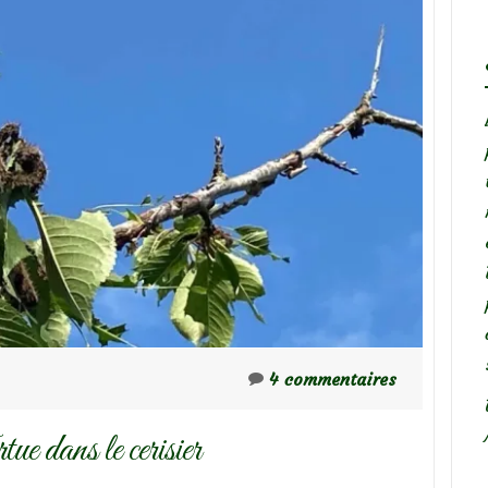
4 commentaires
e dans le cerisier