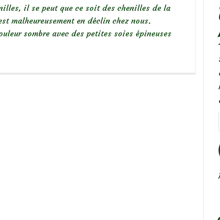
illes, il se peut que ce soit des chenilles de la
 est malheureusement en déclin chez nous.
couleur sombre avec des petites soies épineuses