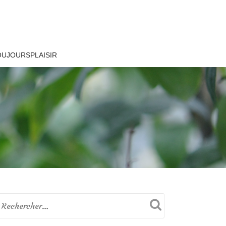
OUJOURSPLAISIR