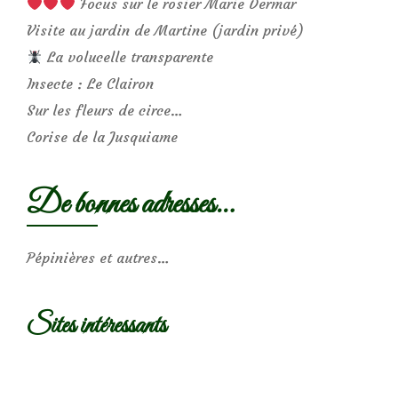
Focus sur le rosier Marie Dermar
Visite au jardin de Martine (jardin privé)
La volucelle transparente
Insecte : Le Clairon
Sur les fleurs de circe…
Corise de la Jusquiame
De bonnes adresses…
Pépinières et autres…
Sites intéressants