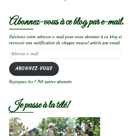
Abonnez-vous à ce blog par e-mail.
Saisissez votre adresse e-mail pour vous abonner à ce blog et
recevoir une notification de chaque nouvel article par email.
Adresse
e-
mail
ABONNEZ-VOUS
Rejoignez les 1 742 autres abonnés
Je passe à la télé!