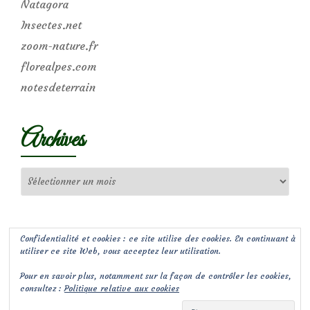
Natagora
Insectes.net
zoom-nature.fr
florealpes.com
notesdeterrain
Archives
Archives
Confidentialité et cookies : ce site utilise des cookies. En continuant à
utiliser ce site Web, vous acceptez leur utilisation.
Pour en savoir plus, notamment sur la façon de contrôler les cookies,
consultez :
Politique relative aux cookies