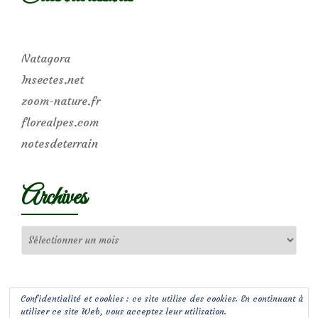
Natagora
Insectes.net
zoom-nature.fr
florealpes.com
notesdeterrain
Archives
Archives
Confidentialité et cookies : ce site utilise des cookies. En continuant à
utiliser ce site Web, vous acceptez leur utilisation.