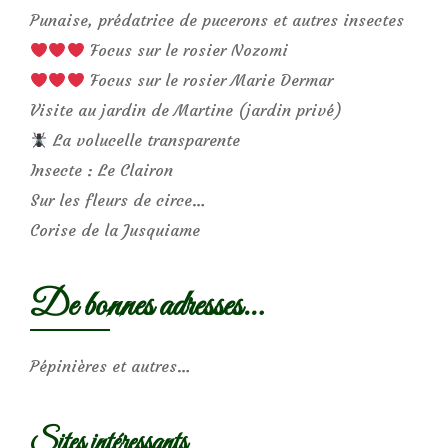
Punaise, prédatrice de pucerons et autres insectes
Focus sur le rosier Nozomi
Focus sur le rosier Marie Dermar
Visite au jardin de Martine (jardin privé)
La volucelle transparente
Insecte : Le Clairon
Sur les fleurs de circe…
Corise de la Jusquiame
De bonnes adresses…
Pépinières et autres…
Sites intéressants