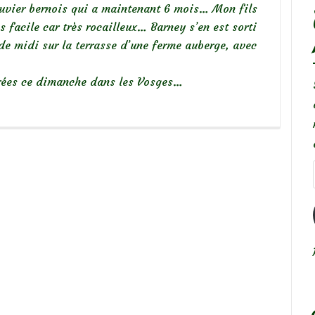
uvier bernois qui a maintenant 6 mois… Mon fils
s facile car très rocailleux… Barney s’en est sorti
 midi sur la terrasse d’une ferme auberge, avec
trées ce dimanche dans les Vosges…