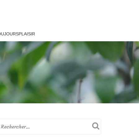
OUJOURSPLAISIR