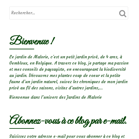
Bienvenue !
Le jardin de Malorie, c'est un petit jardin privé, de 4 ares, à
Gembloux, en Belgique. A travers ce blog, je partage ma passion
et mes conseils de paysagiste, en encourageant la biodiversité
au jardin. Découvrez mes plantes coup de coeur et la petite
faune d’un jardin naturel, suivez les chroniques de mon jardin
privé au fil des saisons, visitez d’autres jardins,...
Bienvenue dans l’univers des Jardins de Malorie
Abonnez-vous à ce blog par e-mail.
Saisissez votre adresse e-mail pour vous abonner à ce blog et