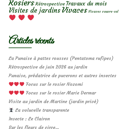
Rosiers
Travaux du mois
Rétrospective
Vivaces
Visites de jardins
Vivaces couvre-sol
Articles récents
La Punaise à pattes rousses (Pentatoma rufipes)
Rétrospective de juin 2026 au jardin
Punaise, prédatrice de pucerons et autres insectes
Focus sur le rosier Nozomi
Focus sur le rosier Marie Dermar
Visite au jardin de Martine (jardin privé)
La volucelle transparente
Insecte : Le Clairon
Sur les fleurs de circe…