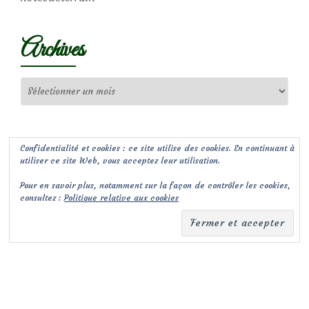
Archives
Archives
Confidentialité et cookies : ce site utilise des cookies. En continuant à
utiliser ce site Web, vous acceptez leur utilisation.
Pour en savoir plus, notamment sur la façon de contrôler les cookies,
consultez :
Politique relative aux cookies