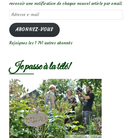
recevoir une notification de chaque nouvel article par email.
Adresse
e-
mail
ABONNEZ-VOUS
Rejoignez les 1 741 autres abonnés
Je passe à la télé!