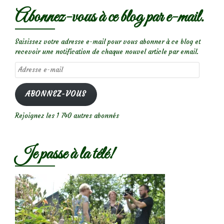
Abonnez-vous à ce blog par e-mail.
Saisissez votre adresse e-mail pour vous abonner à ce blog et
recevoir une notification de chaque nouvel article par email.
Adresse
e-
mail
ABONNEZ-VOUS
Rejoignez les 1 740 autres abonnés
Je passe à la télé!