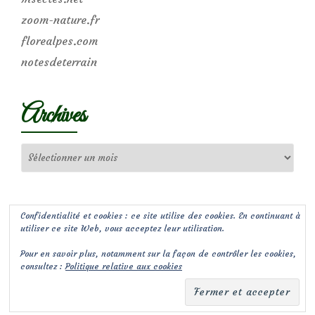
zoom-nature.fr
florealpes.com
notesdeterrain
Archives
Archives
Confidentialité et cookies : ce site utilise des cookies. En continuant à
utiliser ce site Web, vous acceptez leur utilisation.
Pour en savoir plus, notamment sur la façon de contrôler les cookies,
consultez :
Politique relative aux cookies