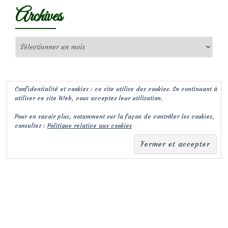
Archives
Archives
Confidentialité et cookies : ce site utilise des cookies. En continuant à
utiliser ce site Web, vous acceptez leur utilisation.
Pour en savoir plus, notamment sur la façon de contrôler les cookies,
consultez :
Politique relative aux cookies
(c) Les Jardins de Malorie