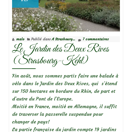
malo
Publié dans
A Strasbourg...
7 commentaires
Le Jardin des Deux Rives
(Strasbourg-Kehl)
Fin août, nous sommes partis faire une balade à
vélo dans le Jardin des Deux Rives, qui s’étend
sur 150 hectares en bordure du Rhin, de part et
d’autre du Pont de l’Europe.
Moitié en France, moitié en Allemagne, il suffit
de traverser la passerelle suspendue pour
changer de pays!
La partie française du jardin compte 19 jardins