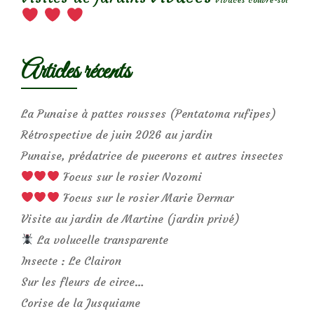
Articles récents
La Punaise à pattes rousses (Pentatoma rufipes)
Rétrospective de juin 2026 au jardin
Punaise, prédatrice de pucerons et autres insectes
Focus sur le rosier Nozomi
Focus sur le rosier Marie Dermar
Visite au jardin de Martine (jardin privé)
La volucelle transparente
Insecte : Le Clairon
Sur les fleurs de circe…
Corise de la Jusquiame