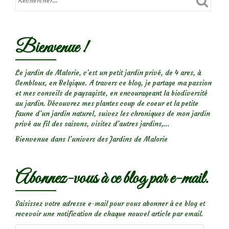
Bienvenue !
Le jardin de Malorie, c'est un petit jardin privé, de 4 ares, à
Gembloux, en Belgique. A travers ce blog, je partage ma passion
et mes conseils de paysagiste, en encourageant la biodiversité
au jardin. Découvrez mes plantes coup de coeur et la petite
faune d’un jardin naturel, suivez les chroniques de mon jardin
privé au fil des saisons, visitez d’autres jardins,...
Bienvenue dans l’univers des Jardins de Malorie
Abonnez-vous à ce blog par e-mail.
Saisissez votre adresse e-mail pour vous abonner à ce blog et
recevoir une notification de chaque nouvel article par email.
Adresse