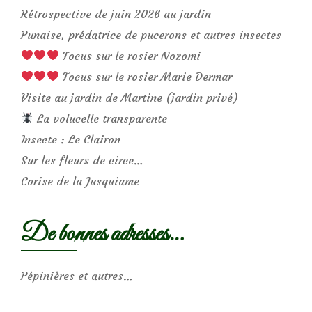
Rétrospective de juin 2026 au jardin
Punaise, prédatrice de pucerons et autres insectes
Focus sur le rosier Nozomi
Focus sur le rosier Marie Dermar
Visite au jardin de Martine (jardin privé)
La volucelle transparente
Insecte : Le Clairon
Sur les fleurs de circe…
Corise de la Jusquiame
De bonnes adresses…
Pépinières et autres…