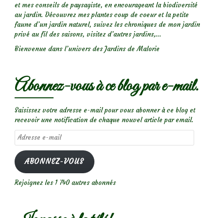
et mes conseils de paysagiste, en encourageant la biodiversité
au jardin. Découvrez mes plantes coup de coeur et la petite
faune d’un jardin naturel, suivez les chroniques de mon jardin
privé au fil des saisons, visitez d’autres jardins,...
Bienvenue dans l’univers des Jardins de Malorie
Abonnez-vous à ce blog par e-mail.
Saisissez votre adresse e-mail pour vous abonner à ce blog et
recevoir une notification de chaque nouvel article par email.
Adresse
e-
mail
ABONNEZ-VOUS
Rejoignez les 1 740 autres abonnés