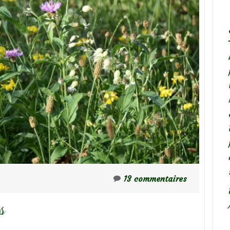
13 commentaires
s