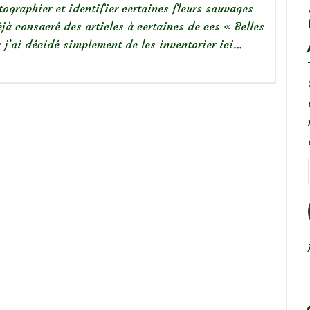
ographier et identifier certaines fleurs sauvages
jà consacré des articles à certaines de ces « Belles
s j’ai décidé simplement de les inventorier ici…