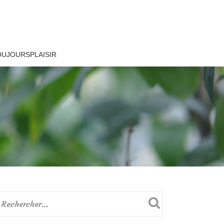
OUJOURSPLAISIR