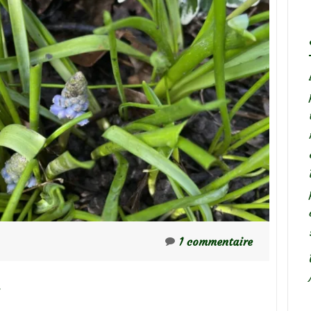
1 commentaire
…