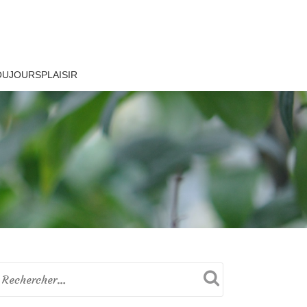
OUJOURSPLAISIR