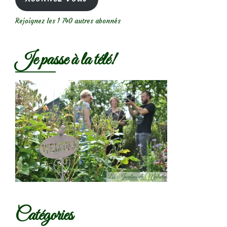
Rejoignez les 1 740 autres abonnés
Je passe à la télé!
Catégories