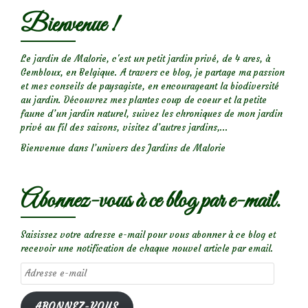
Bienvenue !
Le jardin de Malorie, c'est un petit jardin privé, de 4 ares, à
Gembloux, en Belgique. A travers ce blog, je partage ma passion
et mes conseils de paysagiste, en encourageant la biodiversité
au jardin. Découvrez mes plantes coup de coeur et la petite
faune d’un jardin naturel, suivez les chroniques de mon jardin
privé au fil des saisons, visitez d’autres jardins,...
Bienvenue dans l’univers des Jardins de Malorie
Abonnez-vous à ce blog par e-mail.
Saisissez votre adresse e-mail pour vous abonner à ce blog et
recevoir une notification de chaque nouvel article par email.
Adresse
e-
mail
ABONNEZ-VOUS