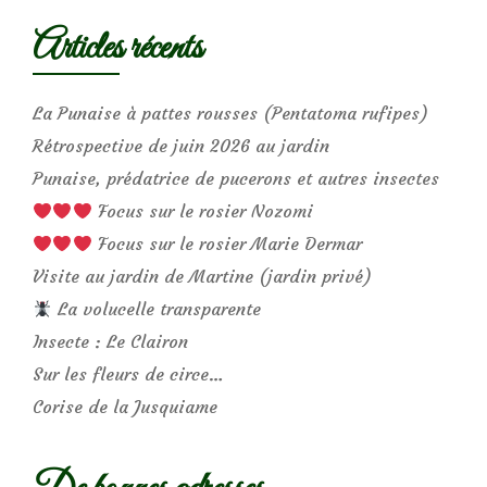
Articles récents
La Punaise à pattes rousses (Pentatoma rufipes)
Rétrospective de juin 2026 au jardin
Punaise, prédatrice de pucerons et autres insectes
Focus sur le rosier Nozomi
Focus sur le rosier Marie Dermar
Visite au jardin de Martine (jardin privé)
La volucelle transparente
Insecte : Le Clairon
Sur les fleurs de circe…
Corise de la Jusquiame