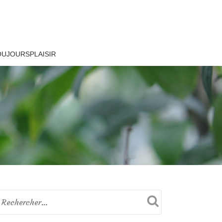
OUJOURSPLAISIR