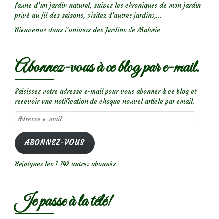
faune d’un jardin naturel, suivez les chroniques de mon jardin
privé au fil des saisons, visitez d’autres jardins,...
Bienvenue dans l’univers des Jardins de Malorie
Abonnez-vous à ce blog par e-mail.
Saisissez votre adresse e-mail pour vous abonner à ce blog et
recevoir une notification de chaque nouvel article par email.
Adresse
e-
mail
ABONNEZ-VOUS
Rejoignez les 1 742 autres abonnés
Je passe à la télé!