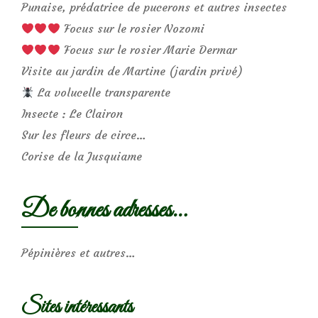
Punaise, prédatrice de pucerons et autres insectes
Focus sur le rosier Nozomi
Focus sur le rosier Marie Dermar
Visite au jardin de Martine (jardin privé)
La volucelle transparente
Insecte : Le Clairon
Sur les fleurs de circe…
Corise de la Jusquiame
De bonnes adresses…
Pépinières et autres…
Sites intéressants