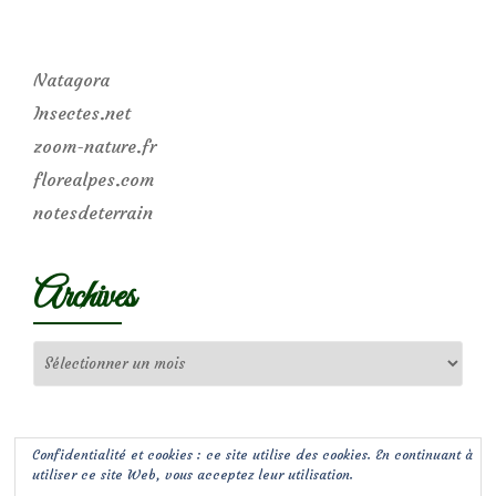
Natagora
Insectes.net
zoom-nature.fr
florealpes.com
notesdeterrain
Archives
Archives
Confidentialité et cookies : ce site utilise des cookies. En continuant à
utiliser ce site Web, vous acceptez leur utilisation.