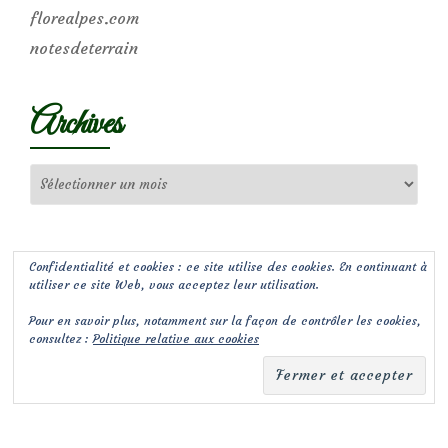
florealpes.com
notesdeterrain
Archives
Archives
Confidentialité et cookies : ce site utilise des cookies. En continuant à
utiliser ce site Web, vous acceptez leur utilisation.
Pour en savoir plus, notamment sur la façon de contrôler les cookies,
consultez :
Politique relative aux cookies