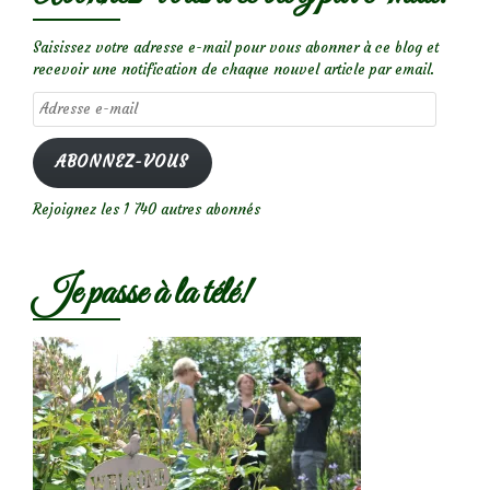
Saisissez votre adresse e-mail pour vous abonner à ce blog et
recevoir une notification de chaque nouvel article par email.
Adresse
e-
mail
ABONNEZ-VOUS
Rejoignez les 1 740 autres abonnés
Je passe à la télé!