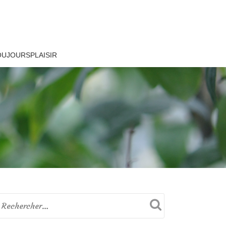
OUJOURSPLAISIR