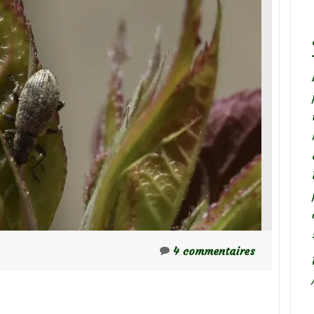
4 commentaires