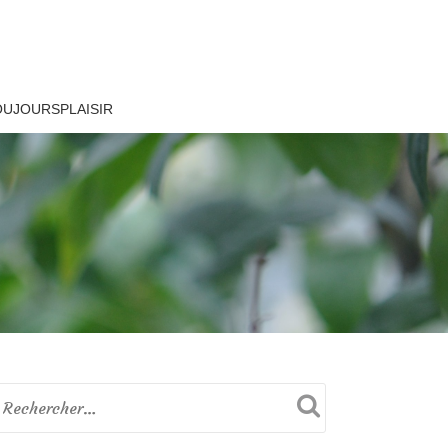
OUJOURSPLAISIR