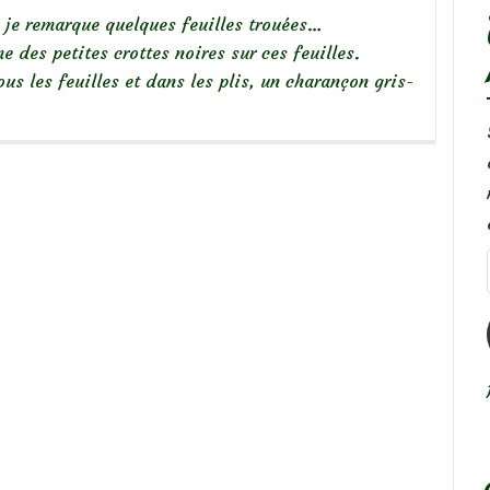
 je remarque quelques feuilles trouées…
 des petites crottes noires sur ces feuilles.
us les feuilles et dans les plis, un charançon gris-