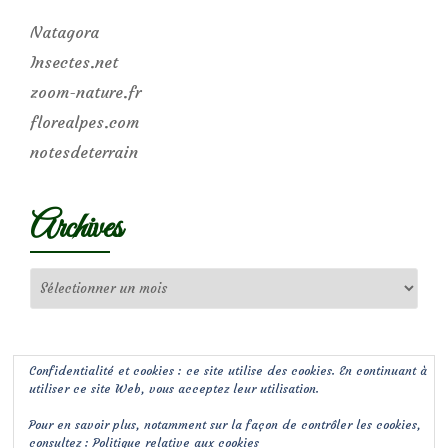
Natagora
Insectes.net
zoom-nature.fr
florealpes.com
notesdeterrain
Archives
Archives
Confidentialité et cookies : ce site utilise des cookies. En continuant à
utiliser ce site Web, vous acceptez leur utilisation.
Pour en savoir plus, notamment sur la façon de contrôler les cookies,
consultez :
Politique relative aux cookies