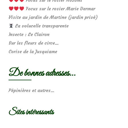
Focus sur le rosier Marie Dermar
Visite au jardin de Martine (jardin privé)
La volucelle transparente
Insecte : Le Clairon
Sur les fleurs de circe…
Corise de la Jusquiame
De bonnes adresses…
Pépinières et autres…
Sites intéressants