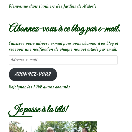
Bienvenue dans l’univers des Jardins de Malorie
Abonnez-vous à ce blog par e-mail.
Saisissez votre adresse e-mail pour vous abonner à ce blog et
recevoir une notification de chaque nouvel article par email.
Adresse
e-
mail
ABONNEZ-VOUS
Rejoignez les 1 742 autres abonnés
Je passe à la télé!