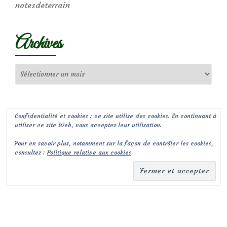
notesdeterrain
Archives
Archives
Confidentialité et cookies : ce site utilise des cookies. En continuant à
utiliser ce site Web, vous acceptez leur utilisation.
Pour en savoir plus, notamment sur la façon de contrôler les cookies,
consultez :
Politique relative aux cookies