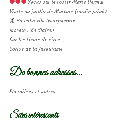
Focus sur le rosier Marie Dermar
Visite au jardin de Martine (jardin privé)
La volucelle transparente
Insecte : Le Clairon
Sur les fleurs de circe…
Corise de la Jusquiame
De bonnes adresses…
Pépinières et autres…
Sites intéressants