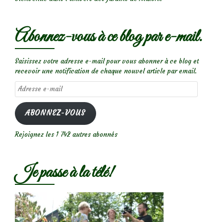
Abonnez-vous à ce blog par e-mail.
Saisissez votre adresse e-mail pour vous abonner à ce blog et
recevoir une notification de chaque nouvel article par email.
Adresse
e-
mail
ABONNEZ-VOUS
Rejoignez les 1 742 autres abonnés
Je passe à la télé!