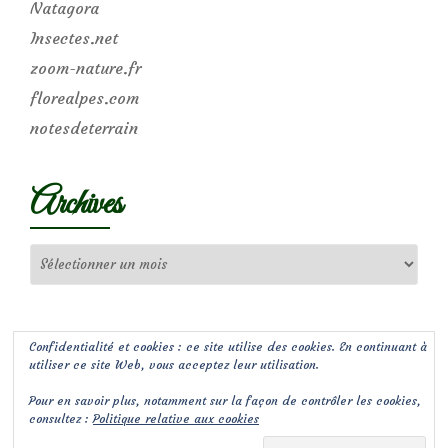
Natagora
Insectes.net
zoom-nature.fr
florealpes.com
notesdeterrain
Archives
Archives
Confidentialité et cookies : ce site utilise des cookies. En continuant à
utiliser ce site Web, vous acceptez leur utilisation.
Pour en savoir plus, notamment sur la façon de contrôler les cookies,
consultez :
Politique relative aux cookies