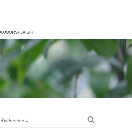
OUJOURSPLAISIR