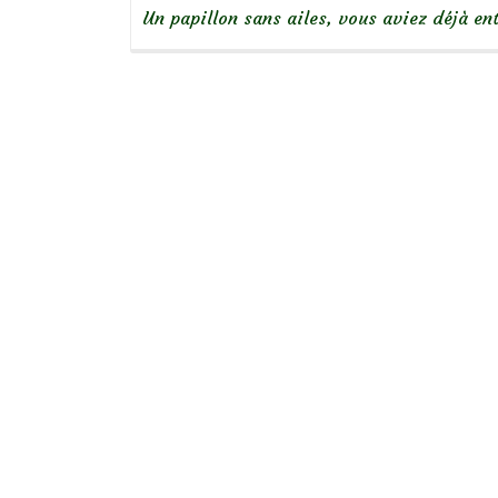
Un papillon sans ailes, vous aviez déjà e