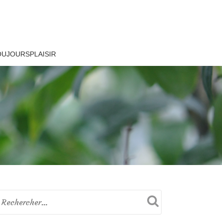
OUJOURSPLAISIR