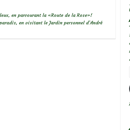
eux, en parcourant la «Route de la Rose»!
paradis, en visitant le Jardin personnel d’André