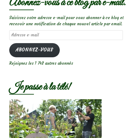
Abonnez-vous à ce blog par e-mail.
Saisissez votre adresse e-mail pour vous abonner à ce blog et
recevoir une notification de chaque nouvel article par email.
Adresse
e-
mail
ABONNEZ-VOUS
Rejoignez les 1 742 autres abonnés
Je passe à la télé!