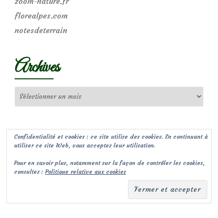
zoom-nature.fr
florealpes.com
notesdeterrain
Archives
Archives
Confidentialité et cookies : ce site utilise des cookies. En continuant à
utiliser ce site Web, vous acceptez leur utilisation.
Pour en savoir plus, notamment sur la façon de contrôler les cookies,
consultez :
Politique relative aux cookies