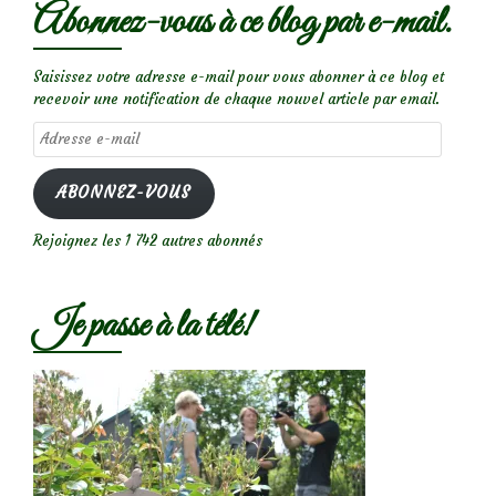
Abonnez-vous à ce blog par e-mail.
Saisissez votre adresse e-mail pour vous abonner à ce blog et
recevoir une notification de chaque nouvel article par email.
Adresse
e-
mail
ABONNEZ-VOUS
Rejoignez les 1 742 autres abonnés
Je passe à la télé!