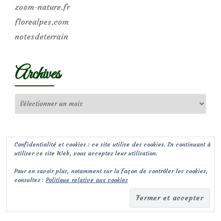
zoom-nature.fr
florealpes.com
notesdeterrain
Archives
Archives
Confidentialité et cookies : ce site utilise des cookies. En continuant à
utiliser ce site Web, vous acceptez leur utilisation.
Pour en savoir plus, notamment sur la façon de contrôler les cookies,
consultez :
Politique relative aux cookies