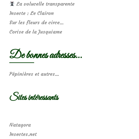
La volucelle transparente
Insecte : Le Clairon
Sur les fleurs de circe…
Corise de la Jusquiame
De bonnes adresses…
Pépinières et autres…
Sites intéressants
Natagora
Insectes.net