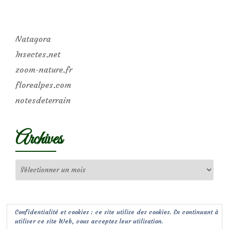
Natagora
Insectes.net
zoom-nature.fr
florealpes.com
notesdeterrain
Archives
Archives
Confidentialité et cookies : ce site utilise des cookies. En continuant à
utiliser ce site Web, vous acceptez leur utilisation.