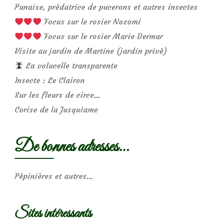
Punaise, prédatrice de pucerons et autres insectes
Focus sur le rosier Nozomi
Focus sur le rosier Marie Dermar
Visite au jardin de Martine (jardin privé)
La volucelle transparente
Insecte : Le Clairon
Sur les fleurs de circe…
Corise de la Jusquiame
De bonnes adresses…
Pépinières et autres…
Sites intéressants