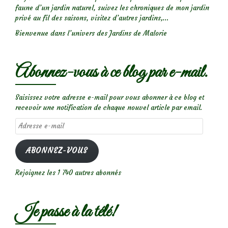
faune d’un jardin naturel, suivez les chroniques de mon jardin
privé au fil des saisons, visitez d’autres jardins,...
Bienvenue dans l’univers des Jardins de Malorie
Abonnez-vous à ce blog par e-mail.
Saisissez votre adresse e-mail pour vous abonner à ce blog et
recevoir une notification de chaque nouvel article par email.
Adresse
e-
mail
ABONNEZ-VOUS
Rejoignez les 1 740 autres abonnés
Je passe à la télé!