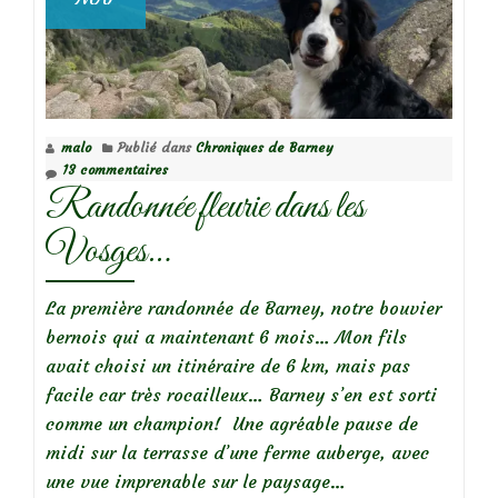
malo
Publié dans
Chroniques de Barney
13 commentaires
Randonnée fleurie dans les
Vosges…
La première randonnée de Barney, notre bouvier
bernois qui a maintenant 6 mois… Mon fils
avait choisi un itinéraire de 6 km, mais pas
facile car très rocailleux… Barney s’en est sorti
comme un champion! Une agréable pause de
midi sur la terrasse d’une ferme auberge, avec
une vue imprenable sur le paysage…