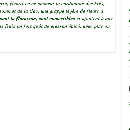
ortu, fleurit en ce moment la cardamine des Prés,
sommet de la tige, une grappe légère de fleurs à
avant la floraison, sont comestibles
et ajoutent à nos
 frais un fort goût de cresson épicé, avec plus ou