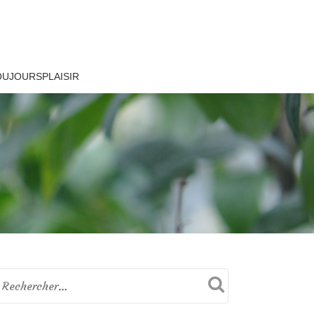
OUJOURSPLAISIR