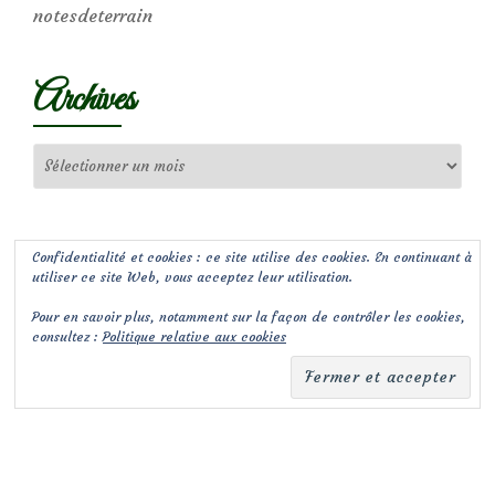
notesdeterrain
Archives
Archives
Confidentialité et cookies : ce site utilise des cookies. En continuant à
utiliser ce site Web, vous acceptez leur utilisation.
Pour en savoir plus, notamment sur la façon de contrôler les cookies,
consultez :
Politique relative aux cookies