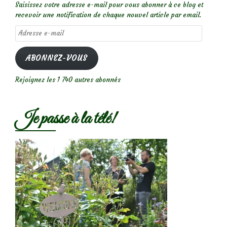
Saisissez votre adresse e-mail pour vous abonner à ce blog et
recevoir une notification de chaque nouvel article par email.
Adresse
e-
mail
ABONNEZ-VOUS
Rejoignez les 1 740 autres abonnés
Je passe à la télé!