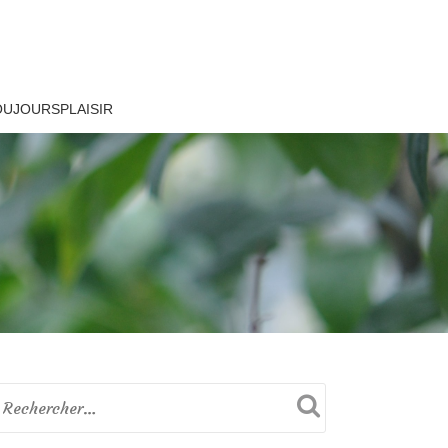
OUJOURSPLAISIR