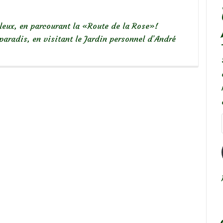
eux, en parcourant la «Route de la Rose»!
paradis, en visitant le Jardin personnel d’André