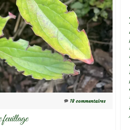
18 commentaires
feuillage