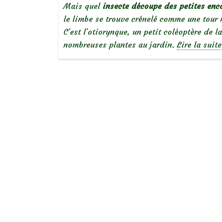
Mais quel
insecte découpe des petites enc
le limbe se trouve crénelé comme une tour
C’est l’otiorynque, un petit coléoptère de 
nombreuses plantes au jardin.
Lire la suit