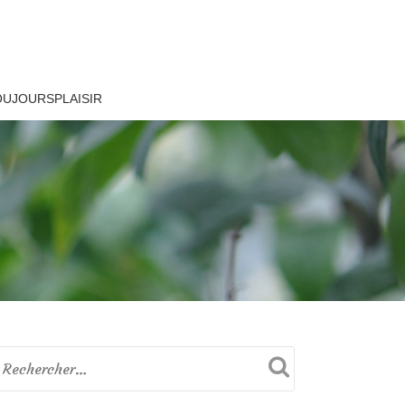
OUJOURSPLAISIR