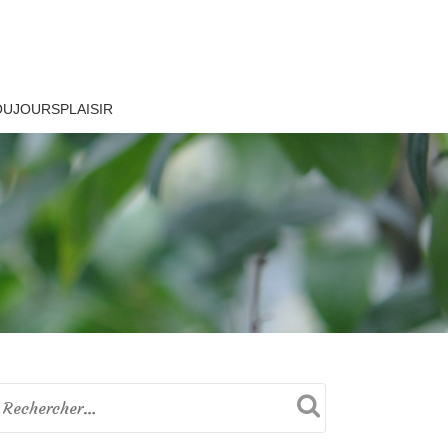
OUJOURSPLAISIR