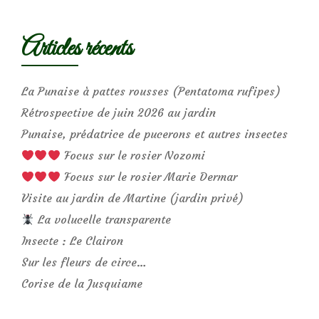
Articles récents
La Punaise à pattes rousses (Pentatoma rufipes)
Rétrospective de juin 2026 au jardin
Punaise, prédatrice de pucerons et autres insectes
Focus sur le rosier Nozomi
Focus sur le rosier Marie Dermar
Visite au jardin de Martine (jardin privé)
La volucelle transparente
Insecte : Le Clairon
Sur les fleurs de circe…
Corise de la Jusquiame