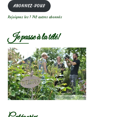
mail
ABONNEZ-VOUS
Rejoignez les 1 742 autres abonnés
Je passe à la télé!