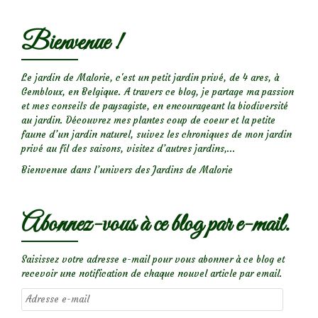
Bienvenue !
Le jardin de Malorie, c'est un petit jardin privé, de 4 ares, à
Gembloux, en Belgique. A travers ce blog, je partage ma passion
et mes conseils de paysagiste, en encourageant la biodiversité
au jardin. Découvrez mes plantes coup de coeur et la petite
faune d’un jardin naturel, suivez les chroniques de mon jardin
privé au fil des saisons, visitez d’autres jardins,...
Bienvenue dans l’univers des Jardins de Malorie
Abonnez-vous à ce blog par e-mail.
Saisissez votre adresse e-mail pour vous abonner à ce blog et
recevoir une notification de chaque nouvel article par email.
Adresse
e-