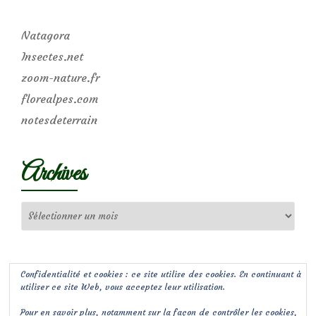
Natagora
Insectes.net
zoom-nature.fr
florealpes.com
notesdeterrain
Archives
Archives
Confidentialité et cookies : ce site utilise des cookies. En continuant à
utiliser ce site Web, vous acceptez leur utilisation.
Pour en savoir plus, notamment sur la façon de contrôler les cookies,