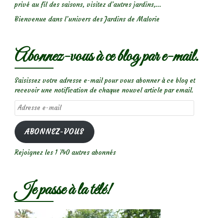
privé au fil des saisons, visitez d’autres jardins,...
Bienvenue dans l’univers des Jardins de Malorie
Abonnez-vous à ce blog par e-mail.
Saisissez votre adresse e-mail pour vous abonner à ce blog et
recevoir une notification de chaque nouvel article par email.
Adresse
e-
mail
ABONNEZ-VOUS
Rejoignez les 1 740 autres abonnés
Je passe à la télé!