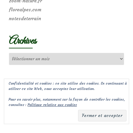
zoom-nature.fr
florealpes.com
notesdeterrain
Archives
Archives
Confidentialité et cookies : ce site utilise des cookies. En continuant à
utiliser ce site Web, vous acceptez leur utilisation.
Pour en savoir plus, notamment sur la façon de contrôler les cookies,
consultez :
Politique relative aux cookies