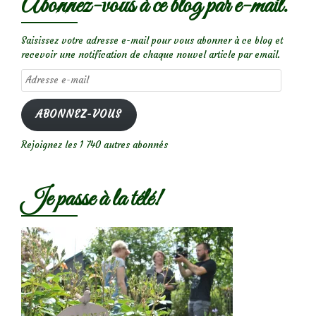
Abonnez-vous à ce blog par e-mail.
Saisissez votre adresse e-mail pour vous abonner à ce blog et
recevoir une notification de chaque nouvel article par email.
Adresse
e-
mail
ABONNEZ-VOUS
Rejoignez les 1 740 autres abonnés
Je passe à la télé!