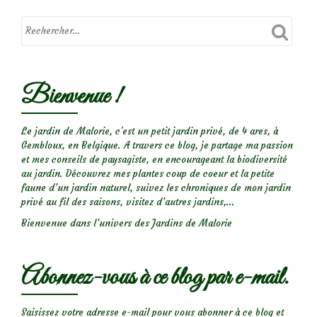
Bienvenue !
Le jardin de Malorie, c'est un petit jardin privé, de 4 ares, à
Gembloux, en Belgique. A travers ce blog, je partage ma passion
et mes conseils de paysagiste, en encourageant la biodiversité
au jardin. Découvrez mes plantes coup de coeur et la petite
faune d’un jardin naturel, suivez les chroniques de mon jardin
privé au fil des saisons, visitez d’autres jardins,...
Bienvenue dans l’univers des Jardins de Malorie
Abonnez-vous à ce blog par e-mail.
Saisissez votre adresse e-mail pour vous abonner à ce blog et