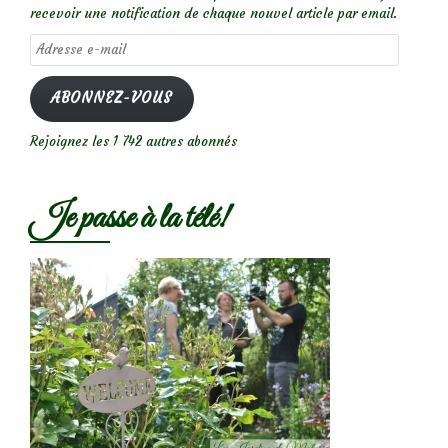
recevoir une notification de chaque nouvel article par email.
Adresse
e-
mail
ABONNEZ-VOUS
Rejoignez les 1 742 autres abonnés
Je passe à la télé!