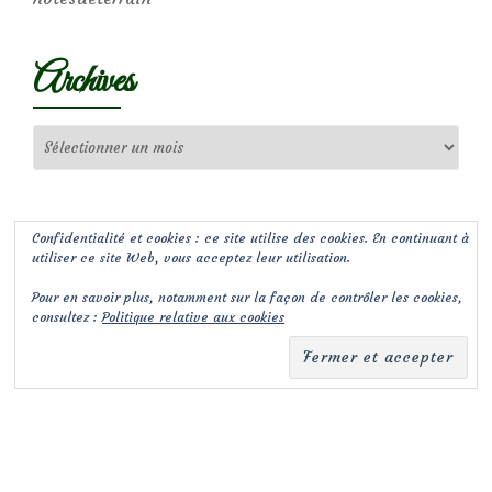
Archives
Archives
Confidentialité et cookies : ce site utilise des cookies. En continuant à
utiliser ce site Web, vous acceptez leur utilisation.
Pour en savoir plus, notamment sur la façon de contrôler les cookies,
consultez :
Politique relative aux cookies