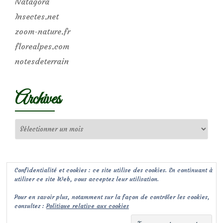
Natagora
Insectes.net
zoom-nature.fr
florealpes.com
notesdeterrain
Archives
Archives
Confidentialité et cookies : ce site utilise des cookies. En continuant à
utiliser ce site Web, vous acceptez leur utilisation.
Pour en savoir plus, notamment sur la façon de contrôler les cookies,
consultez :
Politique relative aux cookies