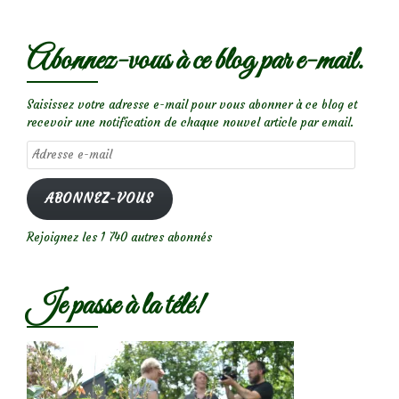
Abonnez-vous à ce blog par e-mail.
Saisissez votre adresse e-mail pour vous abonner à ce blog et
recevoir une notification de chaque nouvel article par email.
Adresse
e-
mail
ABONNEZ-VOUS
Rejoignez les 1 740 autres abonnés
Je passe à la télé!