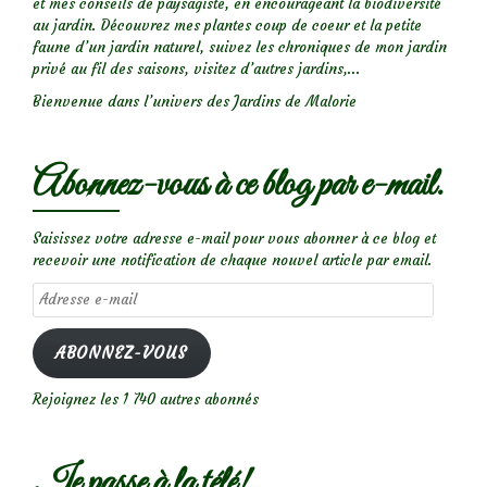
et mes conseils de paysagiste, en encourageant la biodiversité
au jardin. Découvrez mes plantes coup de coeur et la petite
faune d’un jardin naturel, suivez les chroniques de mon jardin
privé au fil des saisons, visitez d’autres jardins,...
Bienvenue dans l’univers des Jardins de Malorie
Abonnez-vous à ce blog par e-mail.
Saisissez votre adresse e-mail pour vous abonner à ce blog et
recevoir une notification de chaque nouvel article par email.
Adresse
e-
mail
ABONNEZ-VOUS
Rejoignez les 1 740 autres abonnés
Je passe à la télé!