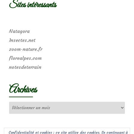
Sites intéressants
Natagora
Insectes.net
zoom-nature.fr
florealpes.com
notesdeterrain
Archives
Archives
Confidentialité et cookies : ce site utilise des cookies. En continuant à