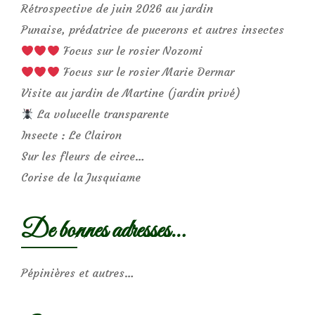
Rétrospective de juin 2026 au jardin
Punaise, prédatrice de pucerons et autres insectes
Focus sur le rosier Nozomi
Focus sur le rosier Marie Dermar
Visite au jardin de Martine (jardin privé)
La volucelle transparente
Insecte : Le Clairon
Sur les fleurs de circe…
Corise de la Jusquiame
De bonnes adresses…
Pépinières et autres…