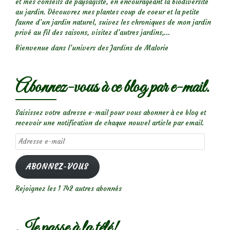
et mes conseils de paysagiste, en encourageant la biodiversité
au jardin. Découvrez mes plantes coup de coeur et la petite
faune d’un jardin naturel, suivez les chroniques de mon jardin
privé au fil des saisons, visitez d’autres jardins,...
Bienvenue dans l’univers des Jardins de Malorie
Abonnez-vous à ce blog par e-mail.
Saisissez votre adresse e-mail pour vous abonner à ce blog et
recevoir une notification de chaque nouvel article par email.
Adresse
e-
mail
ABONNEZ-VOUS
Rejoignez les 1 742 autres abonnés
Je passe à la télé!