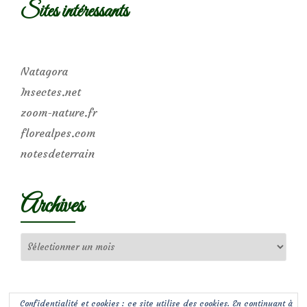
Sites intéressants
Natagora
Insectes.net
zoom-nature.fr
florealpes.com
notesdeterrain
Archives
Archives
Confidentialité et cookies : ce site utilise des cookies. En continuant à