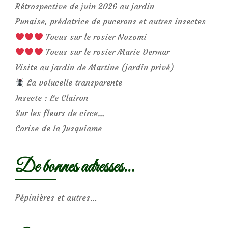
Rétrospective de juin 2026 au jardin
Punaise, prédatrice de pucerons et autres insectes
Focus sur le rosier Nozomi
Focus sur le rosier Marie Dermar
Visite au jardin de Martine (jardin privé)
La volucelle transparente
Insecte : Le Clairon
Sur les fleurs de circe…
Corise de la Jusquiame
De bonnes adresses…
Pépinières et autres…