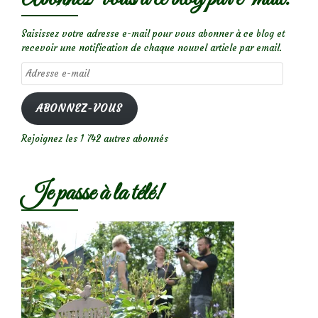
Saisissez votre adresse e-mail pour vous abonner à ce blog et
recevoir une notification de chaque nouvel article par email.
Adresse
e-
mail
ABONNEZ-VOUS
Rejoignez les 1 742 autres abonnés
Je passe à la télé!