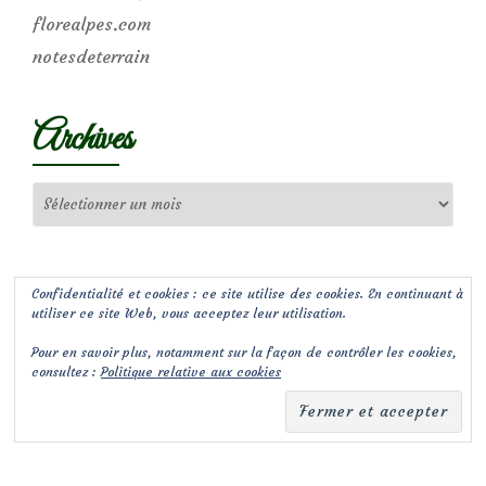
florealpes.com
notesdeterrain
Archives
Archives
Confidentialité et cookies : ce site utilise des cookies. En continuant à
utiliser ce site Web, vous acceptez leur utilisation.
Pour en savoir plus, notamment sur la façon de contrôler les cookies,
consultez :
Politique relative aux cookies